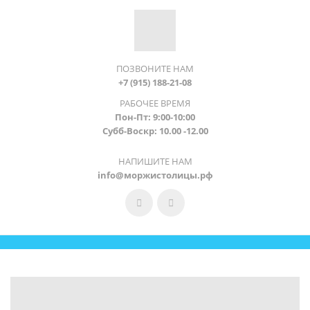
ПОЗВОНИТЕ НАМ
+7 (915) 188-21-08
РАБОЧЕЕ ВРЕМЯ
Пон-Пт: 9:00-10:00
Субб-Воскр: 10.00 -12.00
НАПИШИТЕ НАМ
info@моржистолицы.рф