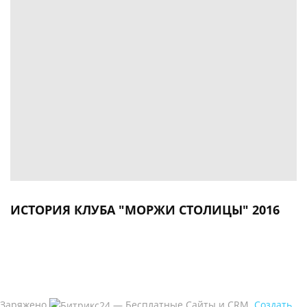
ИСТОРИЯ КЛУБА "МОРЖИ СТОЛИЦЫ" 2016
Заряжено
— Бесплатные Сайты и CRM.
Создать