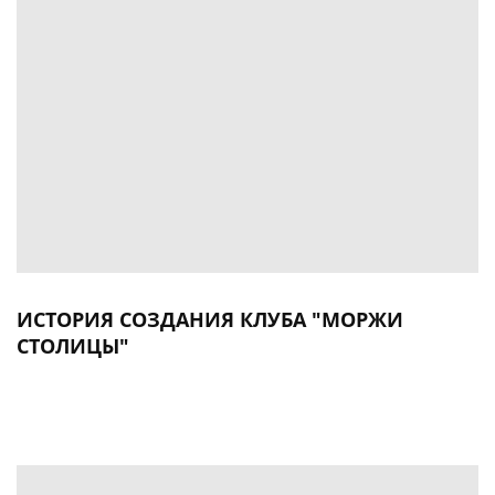
ИСТОРИЯ СОЗДАНИЯ КЛУБА "МОРЖИ
СТОЛИЦЫ"