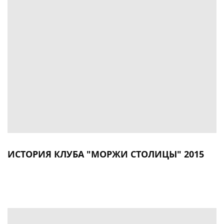
ИСТОРИЯ КЛУБА "МОРЖИ СТОЛИЦЫ" 2015