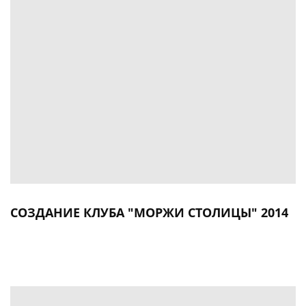
СОЗДАНИЕ КЛУБА "МОРЖИ СТОЛИЦЫ" 2014